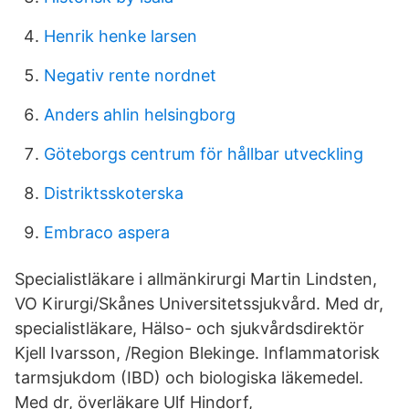
Henrik henke larsen
Negativ rente nordnet
Anders ahlin helsingborg
Göteborgs centrum för hållbar utveckling
Distriktsskoterska
Embraco aspera
Specialistläkare i allmänkirurgi Martin Lindsten,
VO Kirurgi/Skånes Universitetssjukvård. Med dr,
specialistläkare, Hälso- och sjukvårdsdirektör
Kjell Ivarsson, /Region Blekinge. Inflammatorisk
tarmsjukdom (IBD) och biologiska läkemedel.
Med dr, överläkare Ulf Hindorf,