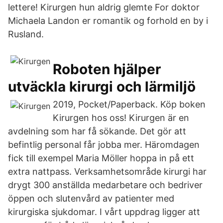
lettere! Kirurgen hun aldrig glemte For doktor
Michaela Landon er romantik og forhold en by i
Rusland.
Roboten hjälper
utväckla kirurgi och lärmiljö
2019, Pocket/Paperback. Köp boken
Kirurgen hos oss! Kirurgen är en
avdelning som har få sökande. Det gör att
befintlig personal får jobba mer. Häromdagen
fick till exempel Maria Möller hoppa in på ett
extra nattpass. Verksamhetsområde kirurgi har
drygt 300 anställda medarbetare och bedriver
öppen och slutenvård av patienter med
kirurgiska sjukdomar. I vårt uppdrag ligger att