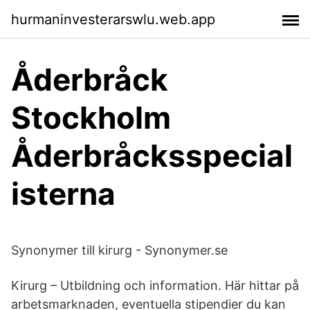
hurmaninvesterarswlu.web.app
Åderbråck
Stockholm
Åderbråcksspecial
isterna
Synonymer till kirurg - Synonymer.se
Kirurg – Utbildning och information. Här hittar på
arbetsmarknaden, eventuella stipendier du kan