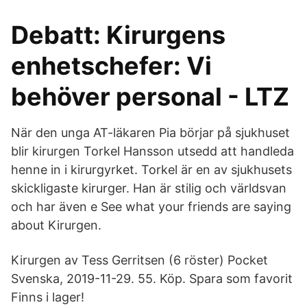
Debatt: Kirurgens
enhetschefer: Vi
behöver personal - LTZ
När den unga AT-läkaren Pia börjar på sjukhuset
blir kirurgen Torkel Hansson utsedd att handleda
henne in i kirurgyrket. Torkel är en av sjukhusets
skickligaste kirurger. Han är stilig och världsvan
och har även e See what your friends are saying
about Kirurgen.
Kirurgen av Tess Gerritsen (6 röster) Pocket
Svenska, 2019-11-29. 55. Köp. Spara som favorit
Finns i lager!